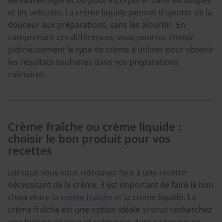
et les veloutés. La crème liquide permet d’ajouter de la
douceur aux préparations, sans les alourdir. En
comprenant ces différences, vous pourrez choisir
judicieusement le type de crème à utiliser pour obtenir
les résultats souhaités dans vos préparations
culinaires.
Crème fraîche ou crème liquide :
choisir le bon produit pour vos
recettes
Lorsque vous vous retrouvez face à une recette
nécessitant de la crème, il est important de faire le bon
choix entre la
crème fraîche
et la crème liquide. La
crème fraîche est une option idéale si vous recherchez
une texture épaisse et crémeuse. Avec sa teneur en