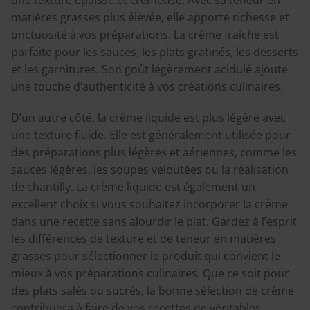
matières grasses plus élevée, elle apporte richesse et
onctuosité à vos préparations. La crème fraîche est
parfaite pour les sauces, les plats gratinés, les desserts
et les garnitures. Son goût légèrement acidulé ajoute
une touche d’authenticité à vos créations culinaires.
D’un autre côté, la crème liquide est plus légère avec
une texture fluide. Elle est généralement utilisée pour
des préparations plus légères et aériennes, comme les
sauces légères, les soupes veloutées ou la réalisation
de chantilly. La crème liquide est également un
excellent choix si vous souhaitez incorporer la crème
dans une recette sans alourdir le plat. Gardez à l’esprit
les différences de texture et de teneur en matières
grasses pour sélectionner le produit qui convient le
mieux à vos préparations culinaires. Que ce soit pour
des plats salés ou sucrés, la bonne sélection de crème
contribuera à faire de vos recettes de véritables