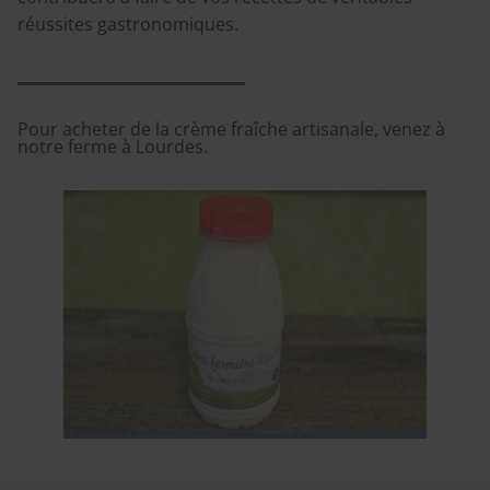
réussites gastronomiques.
Pour acheter de la crème fraîche artisanale, venez à
notre ferme à Lourdes.