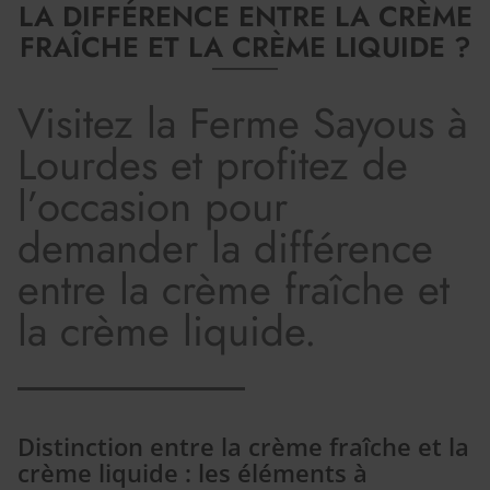
LA DIFFÉRENCE ENTRE LA CRÈME
FRAÎCHE ET LA CRÈME LIQUIDE ?
Visitez la Ferme Sayous à
Lourdes et profitez de
l’occasion pour
demander la différence
entre la crème fraîche et
la crème liquide.
Distinction entre la crème fraîche et la
crème liquide : les éléments à