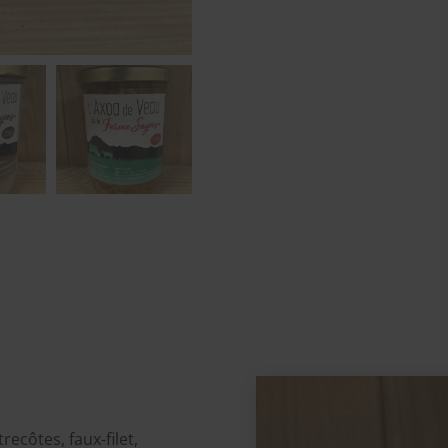
recôtes, faux-filet,