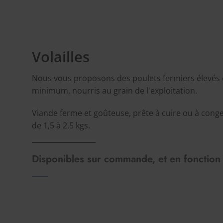
Volailles
Nous vous proposons des poulets fermiers élevés e
minimum, nourris au grain de l'exploitation.
Viande ferme et goûteuse, prête à cuire ou à congel
de 1,5 à 2,5 kgs.
Disponibles sur commande, et en fonction