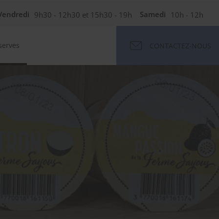
Vendredi
9h30 - 12h30 et 15h30 - 19h
Samedi
10h - 12h
serves
CONTACTEZ-NOUS