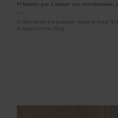
N'hésitez pas à laisser vos coordonnées, 
En libre service à la boutique : daube de boeuf "à l
et épices (verrine 750 g).