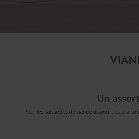
VIAN
Un assort
Pour les caissettes de viande disponibles à la c