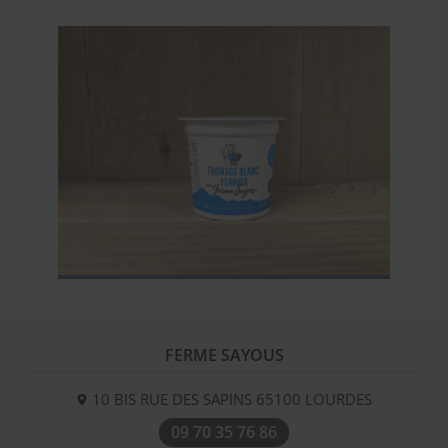
FERME SAYOUS
10 BIS RUE DES SAPINS
65100
LOURDES
09 70 35 76 86