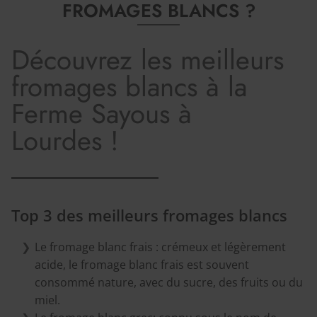
FROMAGES BLANCS ?
Découvrez les meilleurs
fromages blancs à la
Ferme Sayous à
Lourdes !
Top 3 des meilleurs fromages blancs
Le fromage blanc frais
: crémeux et légèrement
acide, le fromage blanc frais est souvent
consommé nature, avec du sucre, des fruits ou du
miel.