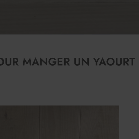
POUR MANGER UN YAOURT