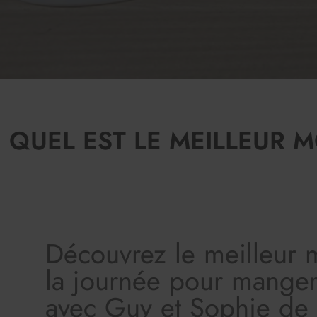
QUEL EST LE MEILLEUR
Découvrez le meilleur
la journée pour manger
avec Guy et Sophie de