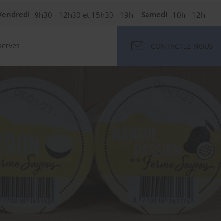
Vendredi
9h30 - 12h30 et 15h30 - 19h
Samedi
10h - 12h
serves
CONTACTEZ-NOUS